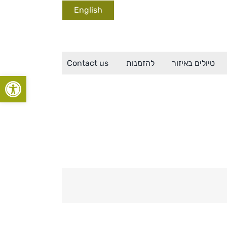
English
טיולים באיזור
להזמנות
Contact us
פתח סרגל