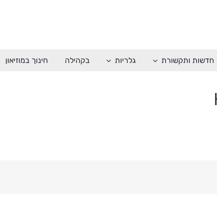
חדשות ותקשורת
גלריות
בקהילה
חינוך במוזיאון