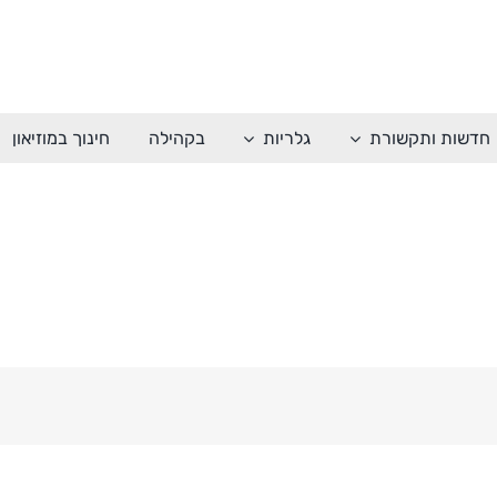
חדשות ותקשורת
גלריות
בקהילה
חינוך במוזיאון