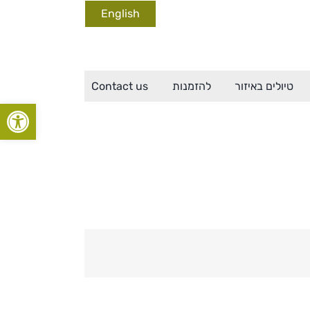
English
טיולים באיזור
להזמנות
Contact us
פתח סרגל