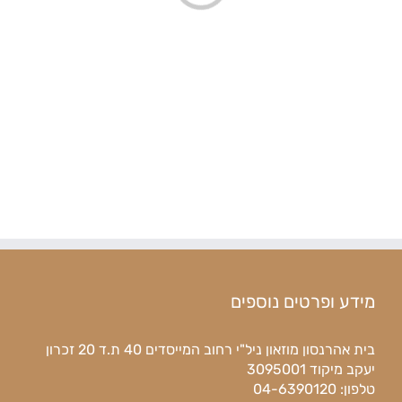
מידע ופרטים נוספים
בית אהרנסון מוזאון ניל"י רחוב המייסדים 40 ת.ד 20 זכרון
יעקב מיקוד 3095001
טלפון: 04-6390120