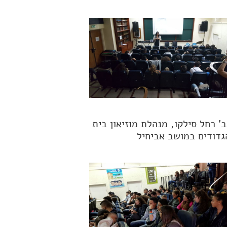
ב' רחל סילקו, מנהלת מוזיאון בית
גדודים במושב אביחיל