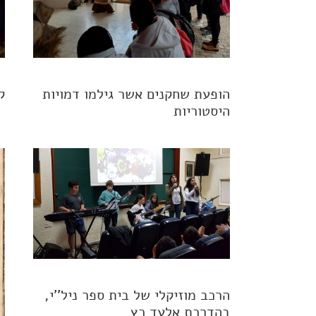
הופעת שחקנים אשר גילמו דמויות
ק
היסטוריות
הרכב מוזיקלי של בית ספר ניל''י,
בהדרכת אלעד כץ