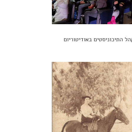
הל התיכוניסטים באודיטוריום