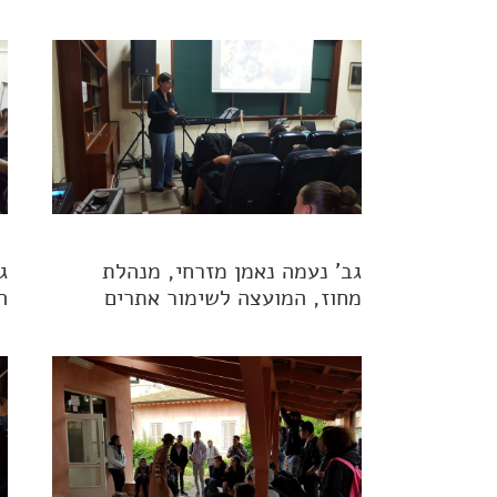
גב' נעמה נאמן מזרחי, מנהלת
ג
מחוז, המועצה לשימור אתרים
ה