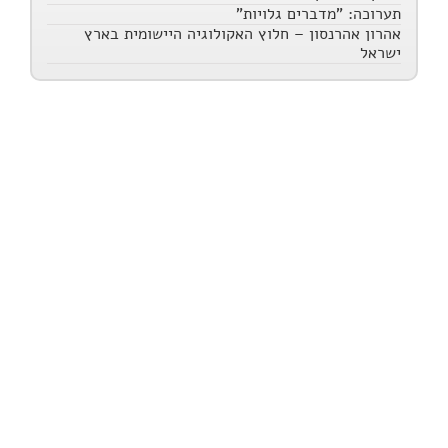
תערוכה: "מדברים גלויות"
אהרון אהרנסון – חלוץ האקולוגיה היישומית בארץ
ישראל