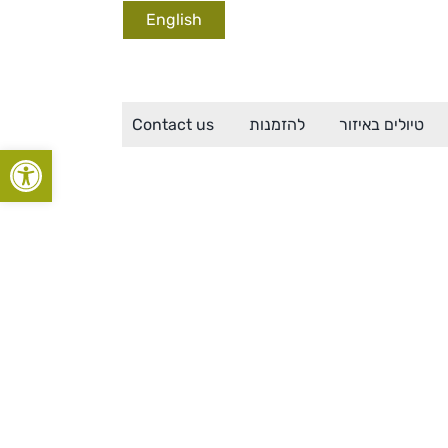
English
טיולים באיזור
להזמנות
Contact us
פתח סרגל