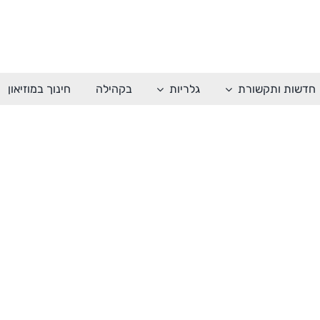
חדשות ותקשורת
גלריות
בקהילה
חינוך במוזיאון